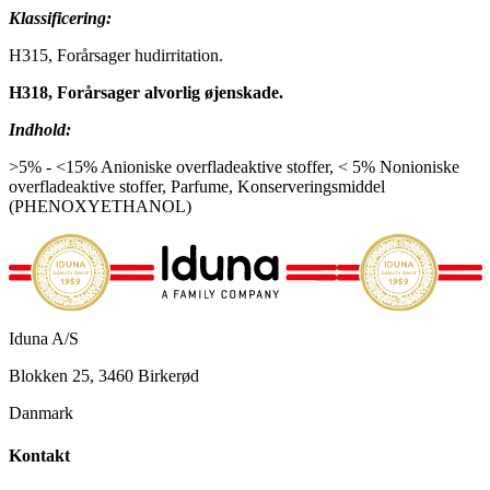
Klassificering:
H315, Forårsager hudirritation.
H318, Forårsager alvorlig øjenskade.
Indhold:
>5% - <15% Anioniske overfladeaktive stoffer, < 5% Nonioniske
overfladeaktive stoffer, Parfume, Konserveringsmiddel
(PHENOXYETHANOL)
Iduna A/S
Blokken 25, 3460 Birkerød
Danmark
Kontakt