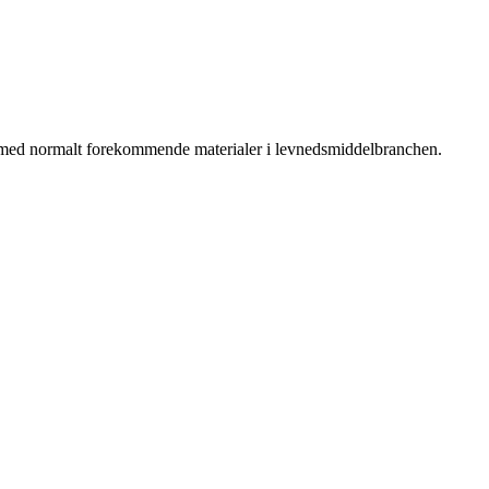
t med normalt forekommende materialer i levnedsmiddelbranchen.