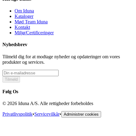
Om Iduna
Kataloger
Mød Team Iduna
Kontakt
Miljø/Certificeringer
Nyhedsbrev
Tilmeld dig for at modtage nyheder og opdateringer om vores
produkter og services.
Tilmeld
Følg Os
© 2026 Iduna A/S. Alle rettigheder forbeholdes
Privatlivspolitik
•
Servicevilkår
•
Administrer cookies