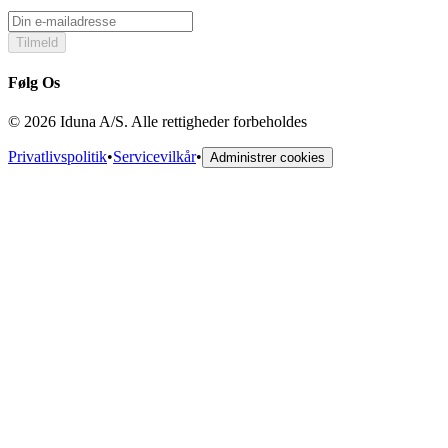
Tilmeld
Følg Os
© 2026 Iduna A/S. Alle rettigheder forbeholdes
Privatlivspolitik
•
Servicevilkår
•
Administrer cookies