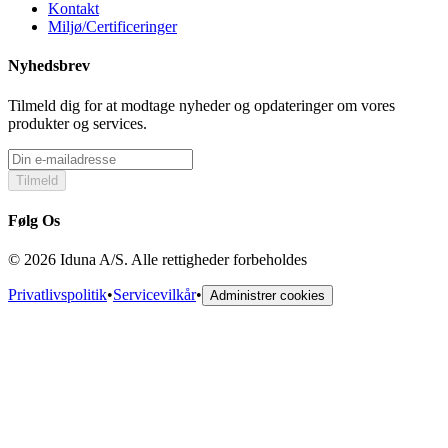
Kontakt
Miljø/Certificeringer
Nyhedsbrev
Tilmeld dig for at modtage nyheder og opdateringer om vores
produkter og services.
Tilmeld
Følg Os
© 2026 Iduna A/S. Alle rettigheder forbeholdes
Privatlivspolitik
•
Servicevilkår
•
Administrer cookies